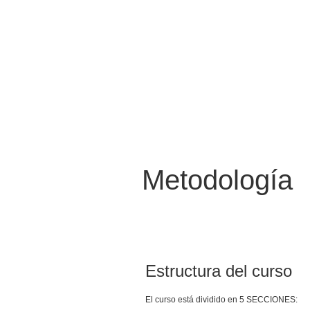
Metodología
Estructura del curso
El curso está dividido en 5 SECCIONES: