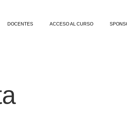
DOCENTES
ACCESO AL CURSO
SPONS
ta