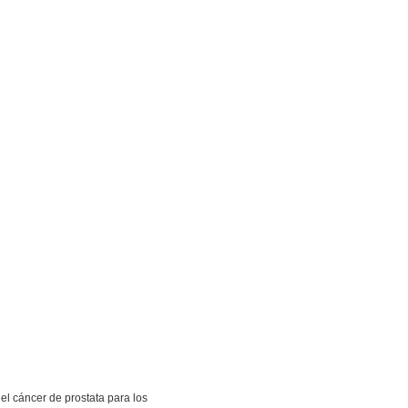
del cáncer de prostata para los