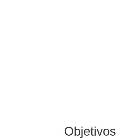
Objetivos