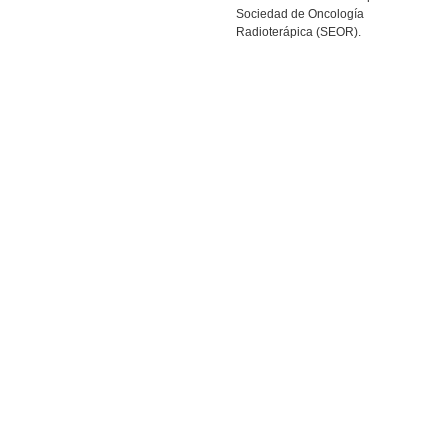
Sociedad de Oncología
Radioterápica (SEOR).