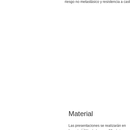
riesgo no metastásico y resistencia a cas
Material
Las presentaciones se realizarán en