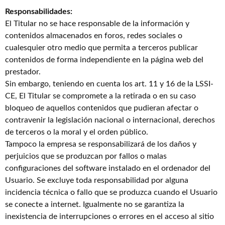
Responsabilidades:
El Titular no se hace responsable de la información y
contenidos almacenados en foros, redes sociales o
cualesquier otro medio que permita a terceros publicar
contenidos de forma independiente en la página web del
prestador.
Sin embargo, teniendo en cuenta los art. 11 y 16 de la LSSI-
CE, El Titular se compromete a la retirada o en su caso
bloqueo de aquellos contenidos que pudieran afectar o
contravenir la legislación nacional o internacional, derechos
de terceros o la moral y el orden público.
Tampoco la empresa se responsabilizará de los daños y
perjuicios que se produzcan por fallos o malas
configuraciones del software instalado en el ordenador del
Usuario. Se excluye toda responsabilidad por alguna
incidencia técnica o fallo que se produzca cuando el Usuario
se conecte a internet. Igualmente no se garantiza la
inexistencia de interrupciones o errores en el acceso al sitio