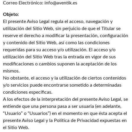
Correo Electrónico: info@aventik.es
Objeto:
El presente Aviso Legal regula el acceso, navegación y
utilización del Sitio Web, sin perjuicio de que el Titular se
reserve el derecho a modificar la presentación, configuración
y contenido del Sitio Web, así como las condiciones
requeridas para su acceso y/o utilización. El acceso y/o
utilización del Sitio Web tras la entrada en vigor de sus
modificaciones o cambios suponen la aceptación de los
mismos.
No obstante, el acceso y la utilización de ciertos contenidos
y/o servicios puede encontrarse sometido a determinadas
condiciones específicas.
A los efectos de la interpretación del presente Aviso Legal, se
entiende que una persona pasa a ser usuaria (en adelante,
“Usuario” o “Usuarios”) en el momento en que ésta acepta el
presente Aviso Legal y la Política de Privacidad expuestas en
el Sitio Web.