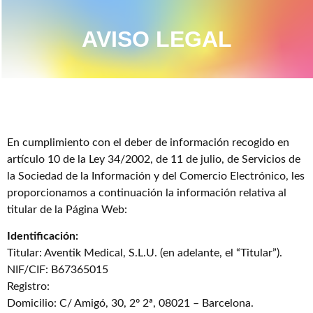
AVISO LEGAL
En cumplimiento con el deber de información recogido en
artículo 10 de la Ley 34/2002, de 11 de julio, de Servicios de
la Sociedad de la Información y del Comercio Electrónico, les
proporcionamos a continuación la información relativa al
titular de la Página Web:
Identificación:
Titular: Aventik Medical, S.L.U. (en adelante, el “Titular”).
NIF/CIF: B67365015
Registro:
Domicilio: C/ Amigó, 30, 2º 2ª, 08021 – Barcelona.