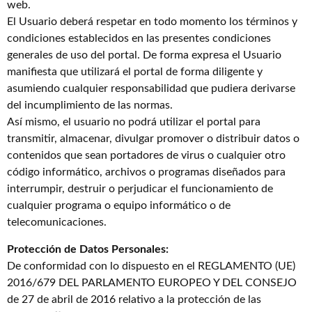
web.
El Usuario deberá respetar en todo momento los términos y
condiciones establecidos en las presentes condiciones
generales de uso del portal. De forma expresa el Usuario
manifiesta que utilizará el portal de forma diligente y
asumiendo cualquier responsabilidad que pudiera derivarse
del incumplimiento de las normas.
Así mismo, el usuario no podrá utilizar el portal para
transmitir, almacenar, divulgar promover o distribuir datos o
contenidos que sean portadores de virus o cualquier otro
código informático, archivos o programas diseñados para
interrumpir, destruir o perjudicar el funcionamiento de
cualquier programa o equipo informático o de
telecomunicaciones.
Protección de Datos Personales:
De conformidad con lo dispuesto en el REGLAMENTO (UE)
2016/679 DEL PARLAMENTO EUROPEO Y DEL CONSEJO
de 27 de abril de 2016 relativo a la protección de las