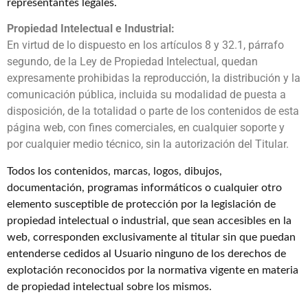
representantes legales.
Propiedad Intelectual e Industrial:
En virtud de lo dispuesto en los artículos 8 y 32.1, párrafo
segundo, de la Ley de Propiedad Intelectual, quedan
expresamente prohibidas la reproducción, la distribución y la
comunicación pública, incluida su modalidad de puesta a
disposición, de la totalidad o parte de los contenidos de esta
página web, con fines comerciales, en cualquier soporte y
por cualquier medio técnico, sin la autorización del Titular.
Todos los contenidos, marcas, logos, dibujos,
documentación, programas informáticos o cualquier otro
elemento susceptible de protección por la legislación de
propiedad intelectual o industrial, que sean accesibles en la
web, corresponden exclusivamente al titular sin que puedan
entenderse cedidos al Usuario ninguno de los derechos de
explotación reconocidos por la normativa vigente en materia
de propiedad intelectual sobre los mismos.