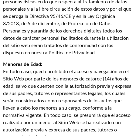
personas físicas en lo que respecta al tratamiento de datos
personales y a la libre circulación de estos datos y por el que
se deroga la Directiva 95/46/CE y en la Ley Orgánica
3/2018, de 5 de diciembre, de Protección de Datos
Personales y garantía de los derechos digitales todos los
datos de carácter personal facilitados durante la utilización
del sitio web serán tratados de conformidad con los
dispuesto en nuestra Política de Privacidad.
Menores de Edad:
En todo caso, queda prohibido el acceso y navegación en el
Sitio Web por parte de los menores de catorce (14) años de
edad, salvo que cuenten con la autorización previa y expresa
de sus padres, tutores o representantes legales, los cuales
serán considerados como responsables de los actos que
lleven a cabo los menores a su cargo, conforme a la
normativa vigente. En todo caso, se presumirá que el acceso
realizado por un menor al Sitio Web se ha realizado con
autorización previa y expresa de sus padres, tutores o