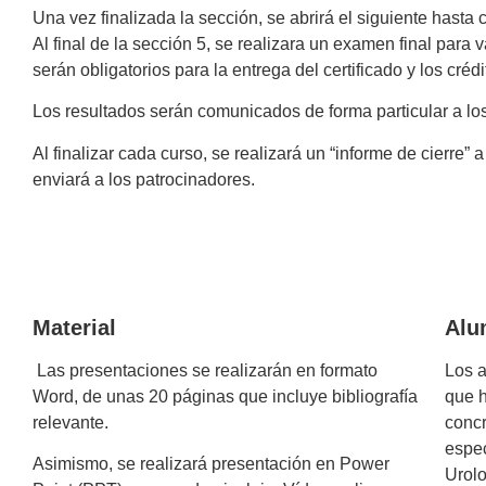
Una vez finalizada la sección, se abrirá el siguiente hasta
Al final de la sección 5, se realizara un examen final para
serán obligatorios para la entrega del certificado y los c
Los resultados serán comunicados de forma particular a lo
Al finalizar cada curso, se realizará un “informe de cierre”
enviará a los patrocinadores.
Material
Alu
Las presentaciones se realizarán en formato
Los a
Word, de unas 20 páginas que incluye bibliografía
que 
relevante.
concr
espec
Asimismo, se realizará presentación en Power
Urolo