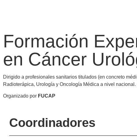
Formación Expert
en Cáncer Uroló
Dirigido a profesionales sanitarios titulados (en concreto mé
Radioterápica, Urología y Oncología Médica a nivel nacional.
Organizado por
FUCAP
Coordinadores