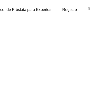
cer de Próstata para Expertos
Registro