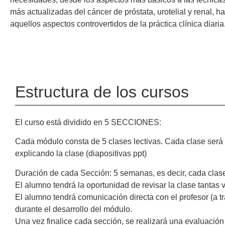
más actualizadas del cáncer de próstata, urotelial y renal, h
aquellos aspectos controvertidos de la práctica clínica diaria
Estructura de los cursos
El curso está dividido en 5 SECCIONES:
Cada módulo consta de 5 clases lectivas. Cada clase será re
explicando la clase (diapositivas ppt)
Duración de cada Sección: 5 semanas, es decir, cada clas
El alumno tendrá la oportunidad de revisar la clase tantas
El alumno tendrá comunicación directa con el profesor (a t
durante el desarrollo del módulo.
Una vez finalice cada sección, se realizará una evaluación