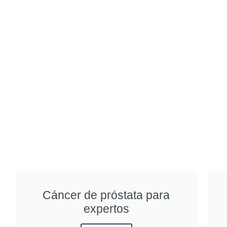
Cáncer de próstata para
expertos