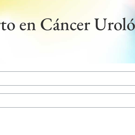
to en Cáncer Uroló