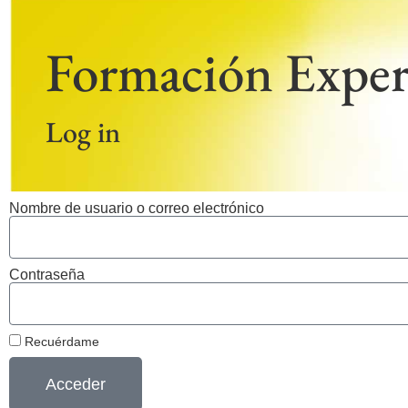
Formación Exper
Log in
Nombre de usuario o correo electrónico
Contraseña
Recuérdame
Acceder