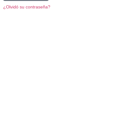
¿Olvidó su contraseña?