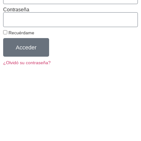
Contraseña
Recuérdame
Acceder
¿Olvidó su contraseña?