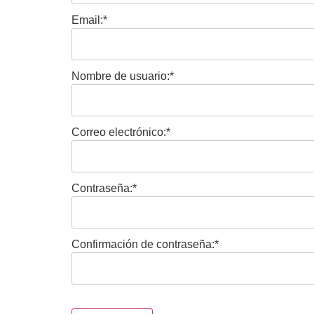
Email:*
Nombre de usuario:*
Correo electrónico:*
Contraseña:*
Confirmación de contraseña:*
Sin valor