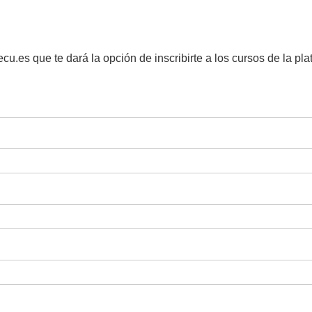
cu.es que te dará la opción de inscribirte a los cursos de la plat