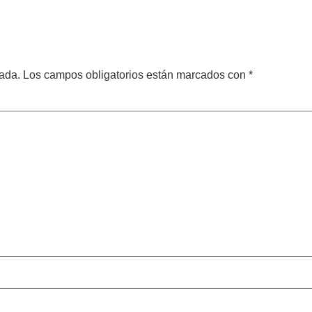
cada.
Los campos obligatorios están marcados con
*