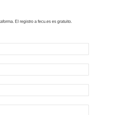
aforma. El registro a fecu.es es gratuito.