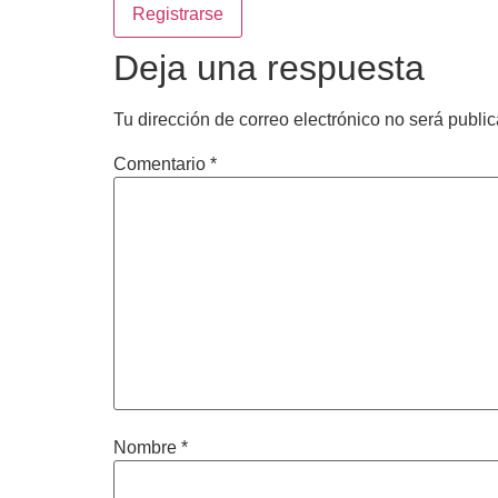
Deja una respuesta
Tu dirección de correo electrónico no será publi
Comentario
*
Nombre
*