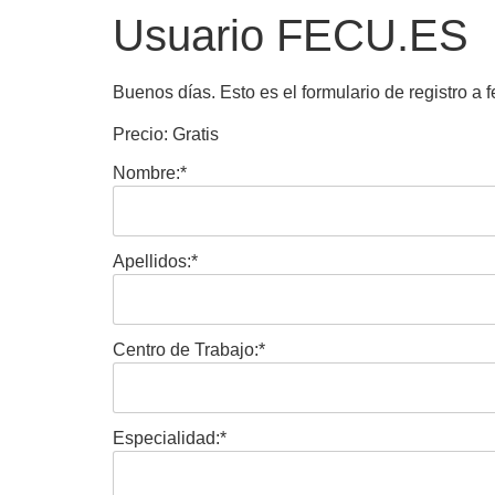
Usuario FECU.ES
Buenos días. Esto es el formulario de registro a fe
Precio:
Gratis
Nombre:*
Apellidos:*
Centro de Trabajo:*
Especialidad:*